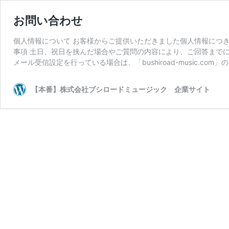
お問い合わせ
個人情報について お客様からご提供いただきました個人情報につ
事項 土日、祝日を挟んだ場合やご質問の内容により、ご回答まで
メール受信設定を行っている場合は、「bushiroad-music.c
【本番】株式会社ブシロードミュージック 企業サイト