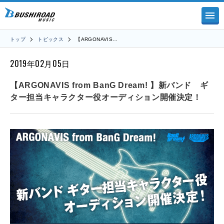
トップ
トピックス
【ARGONAVIS…
2019年02月05日
【ARGONAVIS from BanG Dream! 】新バンド ギ
ター担当キャラクター役オーディション開催決定！