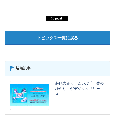
トピックス一覧に戻る
新着記事
夢限大みゅーたいぷ「一番の
ひかり」がデジタルリリー
ス！