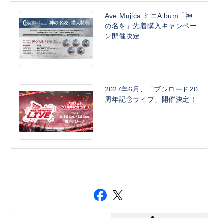
Ave Mujica ミニAlbum「神
の名を」先着購入キャンペー
ン開催決定
2027年6月、「ブシロード20
周年記念ライブ」開催決定！