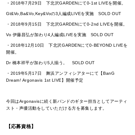
・2018年7月29日 下北沢GARDENにて0-1st LIVEを開催。
Gt&Vo,Ba&Vo,Key&Voの3人編成LIVEを実施 SOLD OUT
・2018年9月15日 下北沢GARDENにて0-2nd LIVEを開催。
Vo 伊藤昌弘が加わり4人編成LIVEを実施 SOLD OUT
・2018年12月10日 下北沢GARDENにて0-BEYOND LIVEを
開催。
Dr 橋本祥平が加わり5人揃う。 SOLD OUT
・2019年5月17日 舞浜アンフィシアターにて【BanG
Dream! Argonavis 1st LIVE】開催予定
今回はArgonavisに続く新バンドのギター担当としてアーティ
スト・声優活動をしていただける方を募集します。
【応募資格】