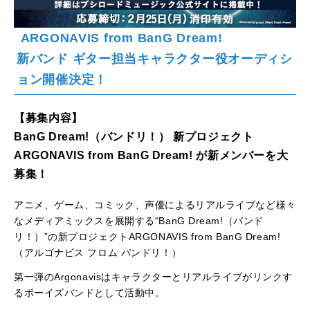
ARGONAVIS from BanG Dream!
新バンド ギター担当キャラクター役オーディシ
ョン開催決定！
【募集内容】
BanG Dream!（バンドリ！） 新プロジェクト
ARGONAVIS from BanG Dream! が新メンバーを大
募集！
アニメ、ゲーム、コミック、声優によるリアルライブなど様々
なメディアミックスを展開する“BanG Dream!（バンド
リ！）”の新プロジェクトARGONAVIS from BanG Dream!
（アルゴナビス フロム バンドリ！）
第一弾のArgonavisはキャラクターとリアルライブがリンクす
るボーイズバンドとして活動中。