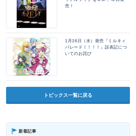
売！
1月16日（水）発売『ミルキィ
パレード！！！！』誤表記につ
いてのお詫び
トピックス一覧に戻る
新着記事