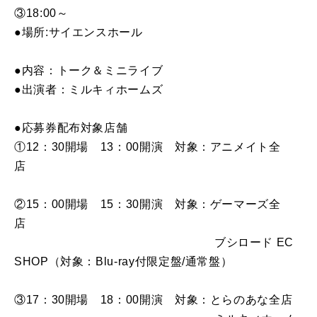
③18:00～
●場所:サイエンスホール
●内容：トーク＆ミニライブ
●出演者：ミルキィホームズ
●応募券配布対象店舗
①12：30開場 13：00開演 対象：アニメイト全
店
②15：00開場 15：30開演 対象：ゲーマーズ全
店
ブシロード EC
SHOP（対象：Blu-ray付限定盤/通常盤）
③17：30開場 18：00開演 対象：とらのあな全店