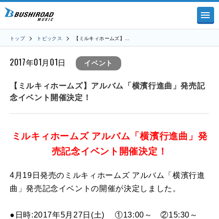
トップ
トピックス
【ミルキィホームズ】…
2017年01月01日
イベント
【ミルキィホームズ】アルバム「横濱行進曲」発売記
念イベント開催決定！
ミルキィホームズ アルバム「横濱行進曲」発
売記念イベント開催決定！
4月19日発売のミルキィホームズ アルバム「横濱行進
曲」発売記念イベントの開催が決定しました。
●日時:2017年5月27日(土) ①13:00～ ②15:30～