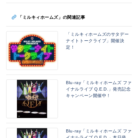
「ミルキィホームズ」の関連記事
「ミルキィホームズのサタデー
ナイトトークライブ」開催決
定！
Blu-ray「ミルキィホームズ ファ
イナルライブ Q.E.D.」発売記念
キャンペーン開催中！
Blu-ray「ミルキィホームズ ファ
イナルライブ Q.E.D.」本日発