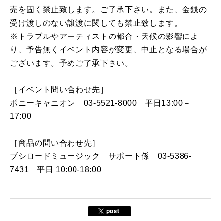
売を固く禁止致します。ご了承下さい。また、金銭の
受け渡しのない譲渡に関しても禁止致します。
※トラブルやアーティストの都合・天候の影響によ
り、予告無くイベント内容が変更、中止となる場合が
ございます。予めご了承下さい。
［イベント問い合わせ先］
ポニーキャニオン 03-5521-8000 平日13:00－
17:00
［商品の問い合わせ先］
ブシロードミュージック サポート係 03-5386-
7431 平日 10:00-18:00