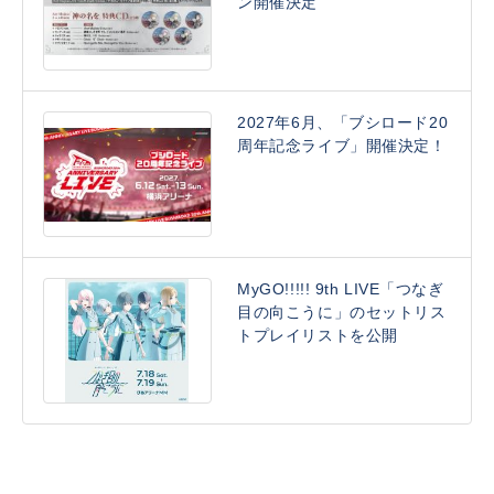
ン開催決定
2027年6月、「ブシロード20
周年記念ライブ」開催決定！
MyGO!!!!! 9th LIVE「つなぎ
目の向こうに」のセットリス
トプレイリストを公開