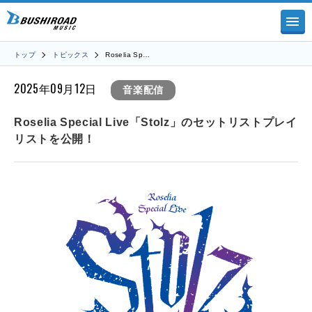
トップ
トピックス
Roselia Sp…
2025年09月12日
音楽配信
Roselia Special Live「Stolz」のセットリストプレイ
リストを公開！