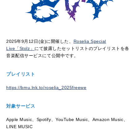
2025年9月12日(金)に開催した、
Roselia Special
Live「Stolz」
にて披露した
セットリストのプレイリストを各
音楽配信サービスにて公開中です。
プレイリスト
https://bmu.lnk.to/roselia_2025freewe
対象サービス
Apple Music、Spotify、YouTube Music、Amazon Music、
LINE MUSIC