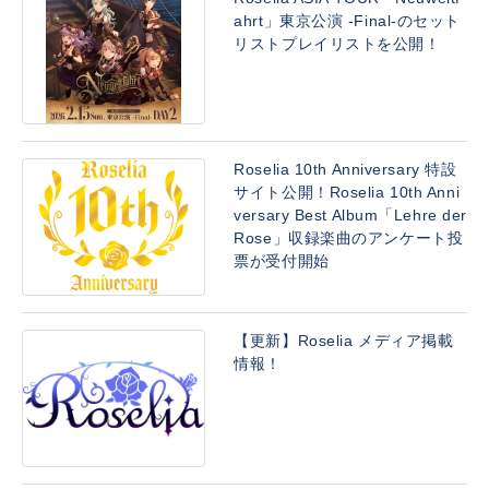
ahrt」東京公演 -Final-のセット
リストプレイリストを公開！
Roselia 10th Anniversary 特設
サイト公開！Roselia 10th Anni
versary Best Album「Lehre der
Rose」収録楽曲のアンケート投
票が受付開始
【更新】Roselia メディア掲載
情報！