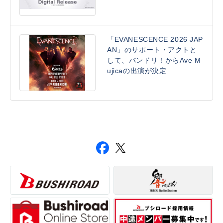
「EVANESCENCE 2026 JAP
AN」のサポート・アクトと
して、バンドリ！からAve M
ujicaの出演が決定