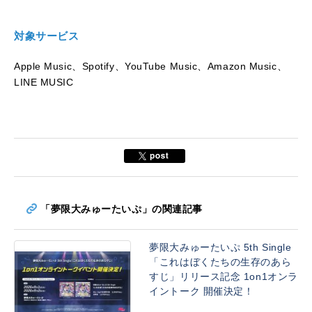
対象サービス
Apple Music、Spotify、YouTube Music、Amazon Music、
LINE MUSIC
「夢限大みゅーたいぷ」の関連記事
夢限大みゅーたいぷ 5th Single
「これはぼくたちの生存のあら
すじ」リリース記念 1on1オンラ
イントーク 開催決定！