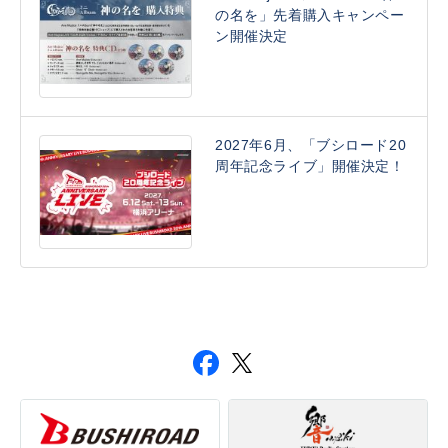
の名を」先着購入キャンペー
ン開催決定
2027年6月、「ブシロード20
周年記念ライブ」開催決定！