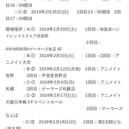
目14：00開演
：C-⑤ 2018年2月25日(日) 1回目13：00開演 2回
目17：00開演
開催場所：A‐① 2018年1月20日(土) 1回目：
秋葉原ハン
ドレッドスクエア倶楽部
２回目：
AKIHABARAゲーマーズ本店 6F
：B‐① 2018年2月3日(土) 1回目・2回目：ア
ニメイト大宮
：B-② 2018年2月12日(月祝) 1回目：アニメイト
長野 2回目：平安堂長野店
：C‐① 2018年2月4日(日) 1回目：アニメイト
札幌 2回目：ゲーマーズ札幌店
：C-② 2018年2月17日(土) 1回目：アニメイト
大阪日本橋５Fイベントホール
2回目：ゲーマーズ
なんば
：C-③ 2018年2月18日(日) 1回目：第3太閤ビル
(名古屋)