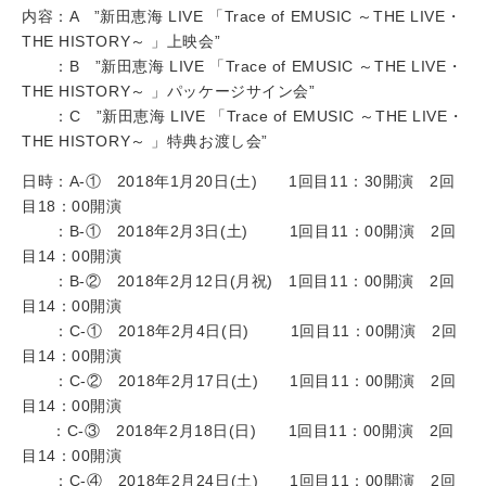
内容：A ”新田恵海 LIVE 「Trace of EMUSIC ～THE LIVE・
THE HISTORY～ 」上映会”
：B ”新田恵海 LIVE 「Trace of EMUSIC ～THE LIVE・
THE HISTORY～ 」パッケージサイン会”
：C ”新田恵海 LIVE 「Trace of EMUSIC ～THE LIVE・
THE HISTORY～ 」特典お渡し会”
日時：A‐① 2018年1月20日(土) 1回目11：30開演 2回
目18：00開演
：B‐① 2018年2月3日(土) 1回目11：00開演 2回
目14：00開演
：B-② 2018年2月12日(月祝) 1回目11：00開演 2回
目14：00開演
：C‐① 2018年2月4日(日) 1回目11：00開演 2回
目14：00開演
：C-② 2018年2月17日(土) 1回目11：00開演 2回
目14：00開演
：C-③ 2018年2月18日(日) 1回目11：00開演 2回
目14：00開演
：C-④ 2018年2月24日(土) 1回目11：00開演 2回