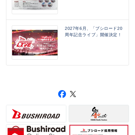
2027年6月、「ブシロード20
周年記念ライブ」開催決定！