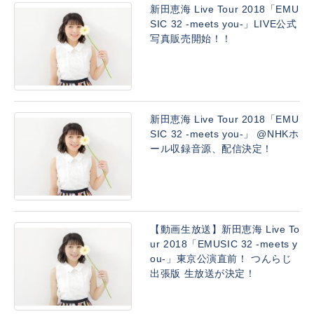
新田恵海 Live Tour 2018「EMU
SIC 32 -meets you-」LIVE公式
写真販売開始！！
新田恵海 Live Tour 2018「EMU
SIC 32 -meets you-」 @NHKホ
ール収録音源、配信決定！
【動画生放送】新田恵海 Live To
ur 2018「EMUSIC 32 -meets y
ou-」東京公演直前！ つんらじ
出張版 生放送が決定！