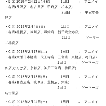
・B-② 2018年2月12日(月祝) 1回目 → アニメイ
ト各店(長野店・名古屋店・甲府店・松本店)
2回目 → 平安堂長
野店
・C‐① 2018年2月4日(日) 1回目 → アニメイ
ト各店(札幌店、旭川店、函館店、新千歳空港店)
2回目 → ゲーマー
ズ札幌店
・C-② 2018年2月17日(土) 1回目 → アニメイ
ト各店(大阪日本橋店、天王寺店、三宮店、京橋店、梅田店)
2回目 → ゲーマーズ
各店(なんば店、京都店、神戸三宮店、梅田店)
・C-③ 2018年2月18日(日) 1回目 → アニメイ
ト各店(名古屋店、岐阜店、豊橋店、栄店)
2回目 → ゲーマーズ
名古屋店
・C-④ 2018年2月24日(土) 1回目 → アニメイ