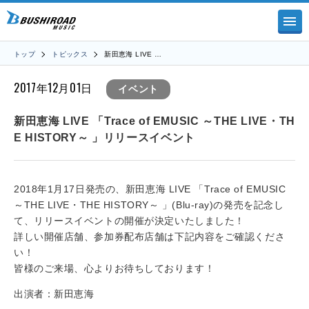
トップ
トピックス
新田恵海 LIVE …
2017年12月01日
イベント
新田恵海 LIVE 「Trace of EMUSIC ～THE LIVE・TH
E HISTORY～ 」リリースイベント
2018年1月17日発売の、新田恵海 LIVE 「Trace of EMUSIC
～THE LIVE・THE HISTORY～ 」(Blu-ray)の発売を記念し
て、リリースイベントの開催が決定いたしました！
詳しい開催店舗、参加券配布店舗は下記内容をご確認くださ
い！
皆様のご来場、心よりお待ちしております！
出演者：新田恵海