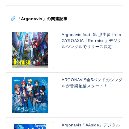
「Argonavis」の関連記事
Argonavis feat. 旭 那由多 from
GYROAXIA「Re-raise」デジタ
ルシングルでリリース決定！
ARGONAVIS全5バンドのシング
ルが音楽配信スタート！
Argonavis「AAside」デジタル