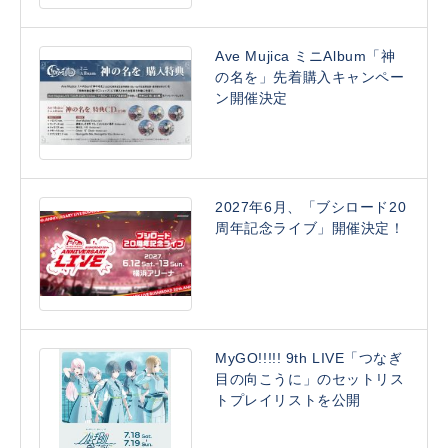
Ave Mujica ミニAlbum「神
の名を」先着購入キャンペー
ン開催決定
2027年6月、「ブシロード20
周年記念ライブ」開催決定！
MyGO!!!!! 9th LIVE「つなぎ
目の向こうに」のセットリス
トプレイリストを公開