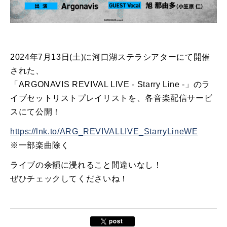
2024年7月13日(土)に河口湖ステラシアターにて開催
された、
「ARGONAVIS REVIVAL LIVE - Starry Line -」のラ
イブセットリストプレイリストを、各音楽配信サービ
スにて公開！
https://lnk.to/ARG_REVIVALLIVE_StarryLineWE
※一部楽曲除く
ライブの余韻に浸れること間違いなし！
ぜひチェックしてくださいね！