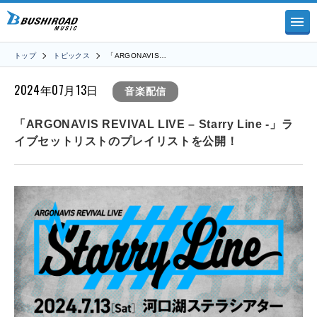
トップ
トピックス
「ARGONAVIS…
2024年07月13日
音楽配信
「ARGONAVIS REVIVAL LIVE – Starry Line -」ラ
イブセットリストのプレイリストを公開！