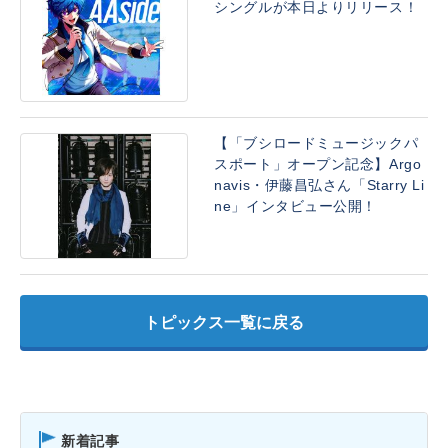
シングルが本日よりリリース！
【「ブシロードミュージックパ
スポート」オープン記念】Argo
navis・伊藤昌弘さん「Starry Li
ne」インタビュー公開！
トピックス一覧に戻る
新着記事