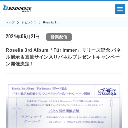
トップ
トピックス
Roselia 3r…
2024年06月21日
音楽配信
Roselia 3rd Album「Für immer」リリース記念 パネ
ル展示＆直筆サイン入りパネルプレゼントキャンペー
ン開催決定！