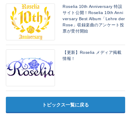
Roselia 10th Anniversary 特設
サイト公開！Roselia 10th Anni
versary Best Album「Lehre der
Rose」収録楽曲のアンケート投
票が受付開始
【更新】Roselia メディア掲載
情報！
トピックス一覧に戻る