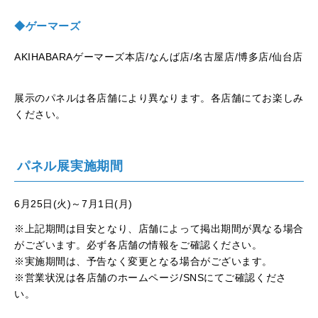
◆ゲーマーズ
AKIHABARAゲーマーズ本店/なんば店/名古屋店/博多店/仙台店
展示のパネルは各店舗により異なります。各店舗にてお楽しみ
ください。
パネル展実施期間
6月25日(火)～7月1日(月)
※上記期間は目安となり、店舗によって掲出期間が異なる場合
がございます。必ず各店舗の情報をご確認ください。
※実施期間は、予告なく変更となる場合がございます。
※営業状況は各店舗のホームページ/SNSにてご確認くださ
い。