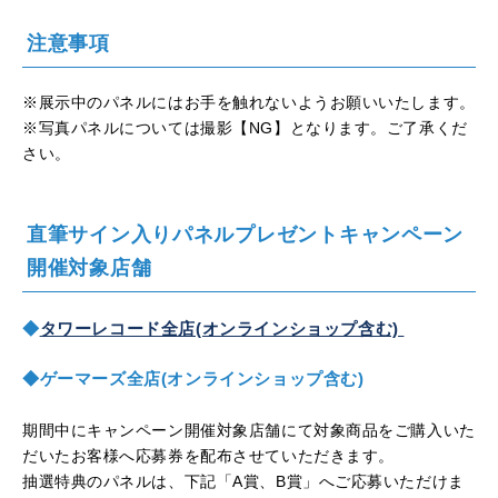
注意事項
※展示中のパネルにはお手を触れないようお願いいたします。
※写真パネルについては撮影【NG】となります。ご了承くだ
さい。
直筆サイン入りパネルプレゼントキャンペーン
開催対象店舗
◆
タワーレコード全店(オンラインショップ含む)
◆
ゲーマーズ全店(オンラインショップ含む)
期間中にキャンペーン開催対象店舗にて対象商品をご購入いた
だいたお客様へ応募券を配布させていただきます。
抽選特典のパネルは、下記「A賞、B賞」へご応募いただけま