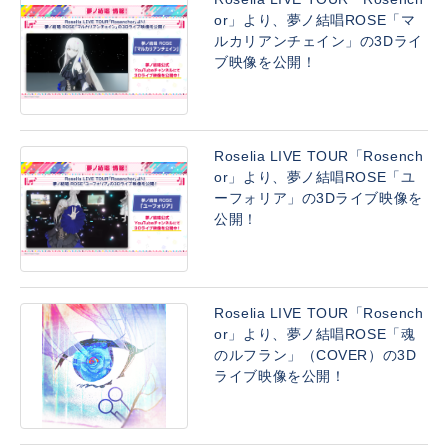
or」より、夢ノ結唱ROSE「マ
ルカリアンチェイン」の3Dライ
ブ映像を公開！
Roselia LIVE TOUR「Rosench
or」より、夢ノ結唱ROSE「ユ
ーフォリア」の3Dライブ映像を
公開！
Roselia LIVE TOUR「Rosench
or」より、夢ノ結唱ROSE「魂
のルフラン」（COVER）の3D
ライブ映像を公開！