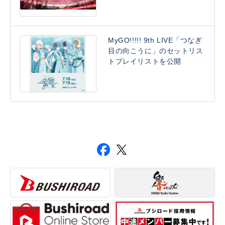
MyGO!!!!! 9th LIVE「つなぎ
目の向こうに」のセットリス
トプレイリストを公開