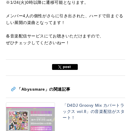
※1/24(火)0時以降に遷移可能となります。
メンバー4人の個性がさらに引き出された、ハードで目まぐる
しい展開の楽曲となってます！
各音楽配信サービスにてお聴きいただけますので、
ぜひチェックしてくださいねー！
「Abyssmare」の関連記事
「D4DJ Groovy Mix カバートラ
ックス vol.8」の音楽配信がスタ
ート！