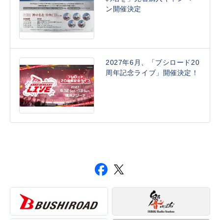
ン開催決定
2027年6月、「ブシロード20
周年記念ライブ」開催決定！